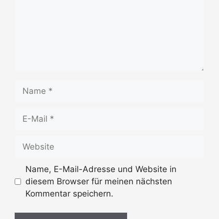
Name
E-
Mail
Website
Name, E-Mail-Adresse und Website in
diesem Browser für meinen nächsten
Kommentar speichern.