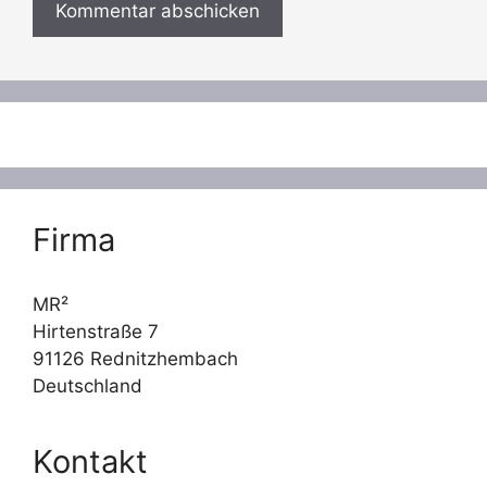
Firma
MR²
Hirtenstraße 7
91126 Rednitzhembach
Deutschland
Kontakt